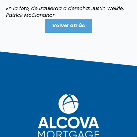
En la foto, de izquierda a derecha: Justin Weikle,
Patrick McClanahan
Volver atrás