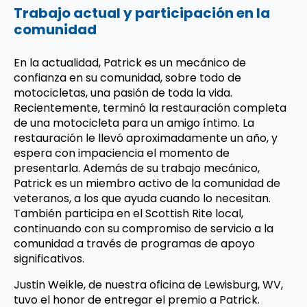
Trabajo actual y participación en la
comunidad
En la actualidad, Patrick es un mecánico de
confianza en su comunidad, sobre todo de
motocicletas, una pasión de toda la vida.
Recientemente, terminó la restauración completa
de una motocicleta para un amigo íntimo. La
restauración le llevó aproximadamente un año, y
espera con impaciencia el momento de
presentarla. Además de su trabajo mecánico,
Patrick es un miembro activo de la comunidad de
veteranos, a los que ayuda cuando lo necesitan.
También participa en el Scottish Rite local,
continuando con su compromiso de servicio a la
comunidad a través de programas de apoyo
significativos.
Justin Weikle, de nuestra oficina de Lewisburg, WV,
tuvo el honor de entregar el premio a Patrick.