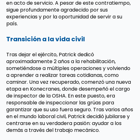
en acto de servicio. A pesar de este contratiempo,
sigue profundamente agradecido por sus
experiencias y por la oportunidad de servir a su
país.
Transición a la vida civil
Tras dejar el ejército, Patrick dedicó
aproximadamente 2 años a la rehabilitación,
sometiéndose a múltiples operaciones y volviendo
a aprender a realizar tareas cotidianas, como
caminar. Una vez recuperado, comenzó una nueva
etapa en Konecranes, donde desempeñó el cargo
de inspector de la OSHA. En este puesto, era
responsable de inspeccionar las grúas para
garantizar que su uso fuera seguro. Tras varios años
en el mundo laboral civil, Patrick decidió jubilarse y
centrarse en su verdadera pasión: ayudar a los
demás a través del trabajo mecánico.