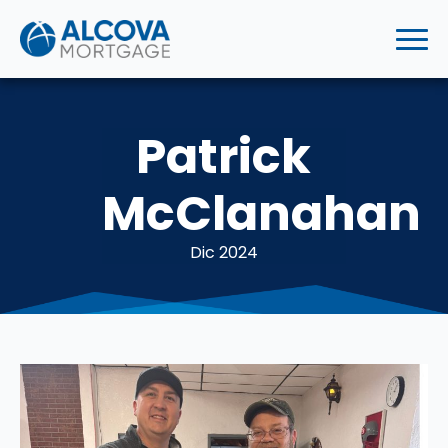
Patrick
McClanahan
Dic 2024