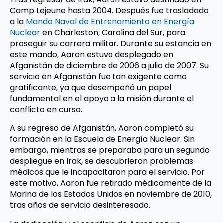
Camp Lejeune hasta 2004. Después fue trasladado
a la
Mando Naval de Entrenamiento en Energía
Nuclear
en Charleston, Carolina del Sur, para
proseguir su carrera militar. Durante su estancia en
este mando, Aaron estuvo desplegado en
Afganistán de diciembre de 2006 a julio de 2007. Su
servicio en Afganistán fue tan exigente como
gratificante, ya que desempeñó un papel
fundamental en el apoyo a la misión durante el
conflicto en curso.
A su regreso de Afganistán, Aaron completó su
formación en la Escuela de Energía Nuclear. Sin
embargo, mientras se preparaba para un segundo
despliegue en Irak, se descubrieron problemas
médicos que le incapacitaron para el servicio. Por
este motivo, Aaron fue retirado médicamente de la
Marina de los Estados Unidos en noviembre de 2010,
tras años de servicio desinteresado.