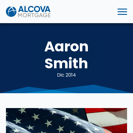
Aaron
Smith
Dic 2014