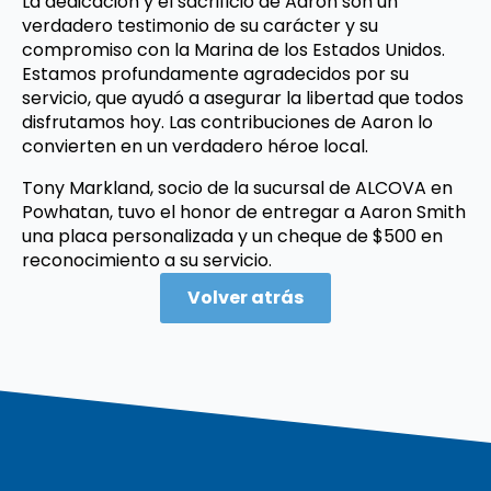
La dedicación y el sacrificio de Aaron son un
verdadero testimonio de su carácter y su
compromiso con la Marina de los Estados Unidos.
Estamos profundamente agradecidos por su
servicio, que ayudó a asegurar la libertad que todos
disfrutamos hoy. Las contribuciones de Aaron lo
convierten en un verdadero héroe local.
Tony Markland, socio de la sucursal de ALCOVA en
Powhatan, tuvo el honor de entregar a Aaron Smith
una placa personalizada y un cheque de $500 en
reconocimiento a su servicio.
Volver atrás