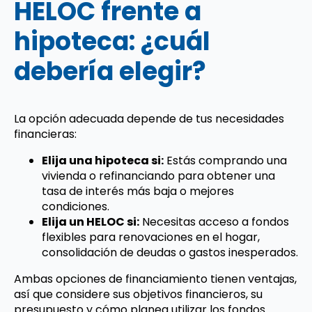
HELOC frente a
hipoteca: ¿cuál
debería elegir?
La opción adecuada depende de tus necesidades
financieras:
Elija una hipoteca si:
Estás comprando una
vivienda o refinanciando para obtener una
tasa de interés más baja o mejores
condiciones.
Elija un HELOC si:
Necesitas acceso a fondos
flexibles para renovaciones en el hogar,
consolidación de deudas o gastos inesperados.
Ambas opciones de financiamiento tienen ventajas,
así que considere sus objetivos financieros, su
presupuesto y cómo planea utilizar los fondos