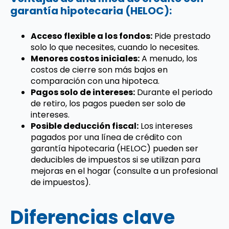
garantía hipotecaria (HELOC):
Acceso flexible a los fondos:
Pide prestado
solo lo que necesites, cuando lo necesites.
Menores costos iniciales:
A menudo, los
costos de cierre son más bajos en
comparación con una hipoteca.
Pagos solo de intereses:
Durante el periodo
de retiro, los pagos pueden ser solo de
intereses.
Posible deducción fiscal:
Los intereses
pagados por una línea de crédito con
garantía hipotecaria (HELOC) pueden ser
deducibles de impuestos si se utilizan para
mejoras en el hogar (consulte a un profesional
de impuestos).
Diferencias clave