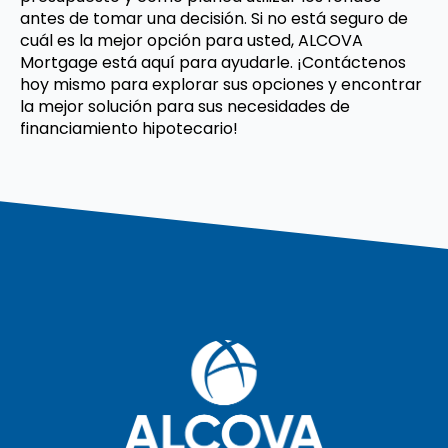
antes de tomar una decisión. Si no está seguro de
cuál es la mejor opción para usted, ALCOVA
Mortgage está aquí para ayudarle. ¡Contáctenos
hoy mismo para explorar sus opciones y encontrar
la mejor solución para sus necesidades de
financiamiento hipotecario!