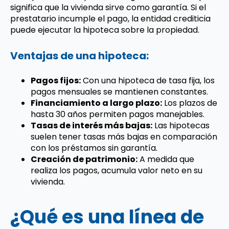
significa que la vivienda sirve como garantía. Si el
prestatario incumple el pago, la entidad crediticia
puede ejecutar la hipoteca sobre la propiedad.
Ventajas de una hipoteca:
Pagos fijos:
Con una hipoteca de tasa fija, los
pagos mensuales se mantienen constantes.
Financiamiento a largo plazo:
Los plazos de
hasta 30 años permiten pagos manejables.
Tasas de interés más bajas:
Las hipotecas
suelen tener tasas más bajas en comparación
con los préstamos sin garantía.
Creación de patrimonio:
A medida que
realiza los pagos, acumula valor neto en su
vivienda.
¿Qué es una línea de