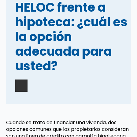
HELOC frente a
hipoteca: ¿cuál es
la opción
adecuada para
usted?
Cuando se trata de financiar una vivienda, dos
opciones comunes que los propietarios consideran
son una línea de crédito con garantía hipotecaria