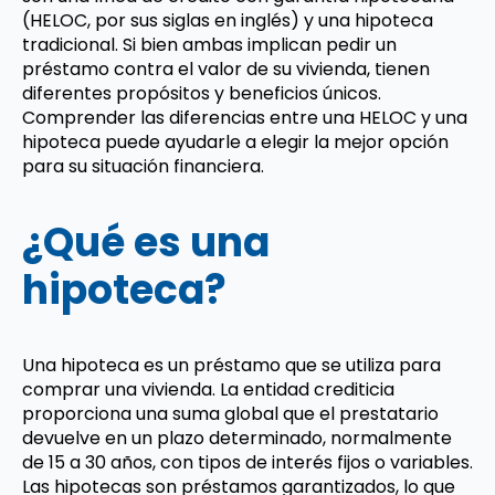
(HELOC, por sus siglas en inglés) y una hipoteca
tradicional. Si bien ambas implican pedir un
préstamo contra el valor de su vivienda, tienen
diferentes propósitos y beneficios únicos.
Comprender las diferencias entre una HELOC y una
hipoteca puede ayudarle a elegir la mejor opción
para su situación financiera.
¿Qué es una
hipoteca?
Una hipoteca es un préstamo que se utiliza para
comprar una vivienda. La entidad crediticia
proporciona una suma global que el prestatario
devuelve en un plazo determinado, normalmente
de 15 a 30 años, con tipos de interés fijos o variables.
Las hipotecas son préstamos garantizados, lo que