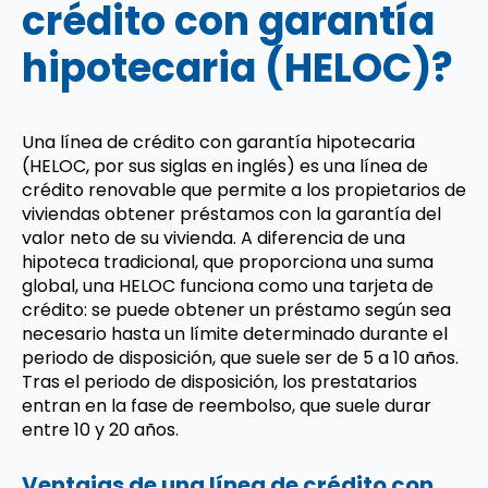
crédito con garantía
hipotecaria (HELOC)?
Una línea de crédito con garantía hipotecaria
(HELOC, por sus siglas en inglés) es una línea de
crédito renovable que permite a los propietarios de
viviendas obtener préstamos con la garantía del
valor neto de su vivienda. A diferencia de una
hipoteca tradicional, que proporciona una suma
global, una HELOC funciona como una tarjeta de
crédito: se puede obtener un préstamo según sea
necesario hasta un límite determinado durante el
periodo de disposición, que suele ser de 5 a 10 años.
Tras el periodo de disposición, los prestatarios
entran en la fase de reembolso, que suele durar
entre 10 y 20 años.
Ventajas de una línea de crédito con