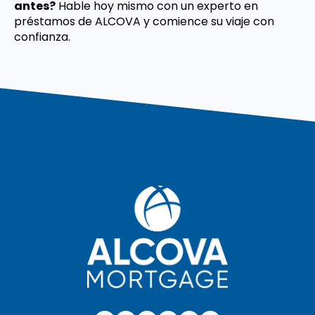
antes?
Hable hoy mismo con un experto en
préstamos de ALCOVA y comience su viaje con
confianza.