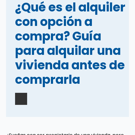
¿Qué es el alquiler
con opción a
compra? Guía
para alquilar una
vivienda antes de
comprarla