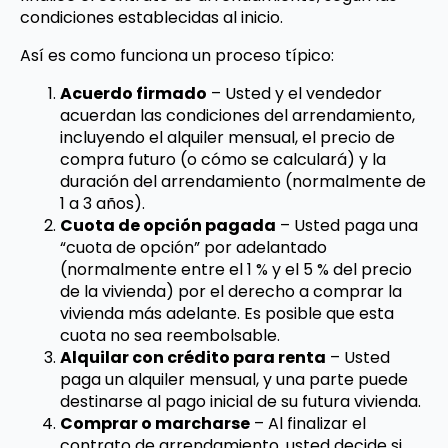
condiciones establecidas al inicio.
Así es como funciona un proceso típico:
Acuerdo firmado
– Usted y el vendedor
acuerdan las condiciones del arrendamiento,
incluyendo el alquiler mensual, el precio de
compra futuro (o cómo se calculará) y la
duración del arrendamiento (normalmente de
1 a 3 años).
Cuota de opción pagada
– Usted paga una
“cuota de opción” por adelantado
(normalmente entre el 1 % y el 5 % del precio
de la vivienda) por el derecho a comprar la
vivienda más adelante. Es posible que esta
cuota no sea reembolsable.
Alquilar con crédito para renta
– Usted
paga un alquiler mensual, y una parte puede
destinarse al pago inicial de su futura vivienda.
Comprar o marcharse
– Al finalizar el
contrato de arrendamiento, usted decide si