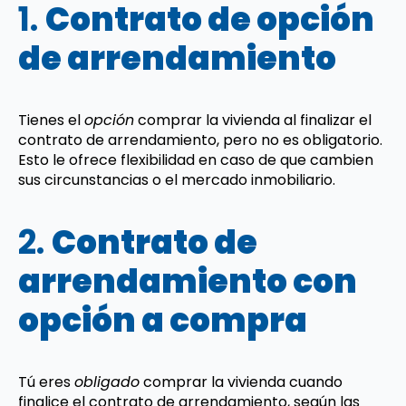
1.
Contrato de opción
de arrendamiento
Tienes el
opción
comprar la vivienda al finalizar el
contrato de arrendamiento, pero no es obligatorio.
Esto le ofrece flexibilidad en caso de que cambien
sus circunstancias o el mercado inmobiliario.
2.
Contrato de
arrendamiento con
opción a compra
Tú eres
obligado
comprar la vivienda cuando
finalice el contrato de arrendamiento, según las