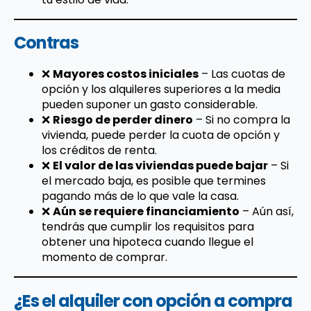
Contras
❌
Mayores costos iniciales
– Las cuotas de
opción y los alquileres superiores a la media
pueden suponer un gasto considerable.
❌
Riesgo de perder dinero
– Si no compra la
vivienda, puede perder la cuota de opción y
los créditos de renta.
❌
El valor de las viviendas puede bajar
– Si
el mercado baja, es posible que termines
pagando más de lo que vale la casa.
❌
Aún se requiere financiamiento
– Aún así,
tendrás que cumplir los requisitos para
obtener una hipoteca cuando llegue el
momento de comprar.
¿Es el alquiler con opción a compra