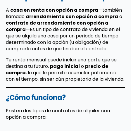
A
casa en renta con opción a compra
—también
llamado
arrendamiento con opción a compra
o
contrato de arrendamiento con opción a
compra
—Es un tipo de contrato de vivienda en el
que se alquila una casa por un periodo de tiempo
determinado con la opción (u obligación) de
comprarla antes de que finalice el contrato.
Tu renta mensual puede incluir una parte que se
destina a tu futuro.
pago inicial
o
precio de
compra
, lo que le permite acumular patrimonio
con el tiempo, sin ser aún propietario de la vivienda.
¿Cómo funciona?
Existen dos tipos de contratos de alquiler con
opción a compra: