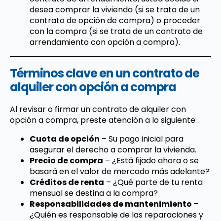
desea comprar la vivienda (si se trata de un
contrato de opción de compra) o proceder
con la compra (si se trata de un contrato de
arrendamiento con opción a compra).
Términos clave en un contrato de
alquiler con opción a compra
Al revisar o firmar un contrato de alquiler con
opción a compra, preste atención a lo siguiente:
Cuota de opción
– Su pago inicial para
asegurar el derecho a comprar la vivienda.
Precio de compra
– ¿Está fijado ahora o se
basará en el valor de mercado más adelante?
Créditos de renta
– ¿Qué parte de tu renta
mensual se destina a la compra?
Responsabilidades de mantenimiento
–
¿Quién es responsable de las reparaciones y