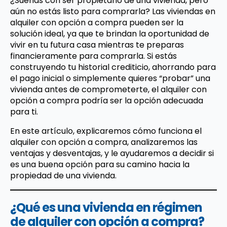
¿Sueñas con ser propietario de una vivienda, pero
aún no estás listo para comprarla? Las viviendas en
alquiler con opción a compra pueden ser la
solución ideal, ya que te brindan la oportunidad de
vivir en tu futura casa mientras te preparas
financieramente para comprarla. Si estás
construyendo tu historial crediticio, ahorrando para
el pago inicial o simplemente quieres “probar” una
vivienda antes de comprometerte, el alquiler con
opción a compra podría ser la opción adecuada
para ti.
En este artículo, explicaremos cómo funciona el
alquiler con opción a compra, analizaremos las
ventajas y desventajas, y le ayudaremos a decidir si
es una buena opción para su camino hacia la
propiedad de una vivienda.
¿Qué es una vivienda en régimen
de alquiler con opción a compra?