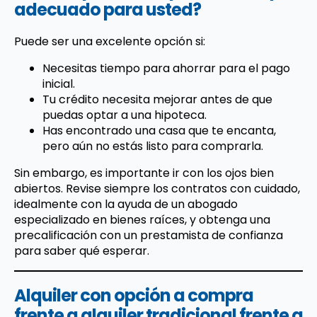
adecuado para usted?
Puede ser una excelente opción si:
Necesitas tiempo para ahorrar para el pago
inicial.
Tu crédito necesita mejorar antes de que
puedas optar a una hipoteca.
Has encontrado una casa que te encanta,
pero aún no estás listo para comprarla.
Sin embargo, es importante ir con los ojos bien
abiertos. Revise siempre los contratos con cuidado,
idealmente con la ayuda de un abogado
especializado en bienes raíces, y obtenga una
precalificación con un prestamista de confianza
para saber qué esperar.
Alquiler con opción a compra
frente a alquiler tradicional frente a