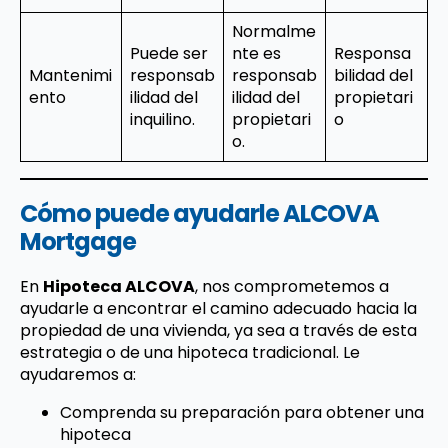
Normalme
Puede ser
nte es
Responsa
Mantenimi
responsab
responsab
bilidad del
ento
ilidad del
ilidad del
propietari
inquilino.
propietari
o
o.
Cómo puede ayudarle ALCOVA
Mortgage
En
Hipoteca ALCOVA
, nos comprometemos a
ayudarle a encontrar el camino adecuado hacia la
propiedad de una vivienda, ya sea a través de esta
estrategia o de una hipoteca tradicional. Le
ayudaremos a:
Comprenda su preparación para obtener una
hipoteca