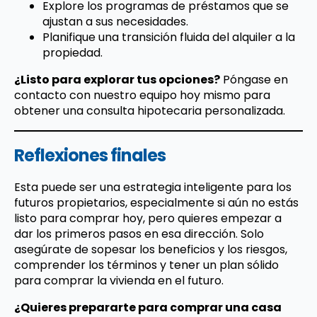
Explore los programas de préstamos que se
ajustan a sus necesidades.
Planifique una transición fluida del alquiler a la
propiedad.
¿Listo para explorar tus opciones?
Póngase en
contacto con nuestro equipo hoy mismo para
obtener una consulta hipotecaria personalizada.
Reflexiones finales
Esta puede ser una estrategia inteligente para los
futuros propietarios, especialmente si aún no estás
listo para comprar hoy, pero quieres empezar a
dar los primeros pasos en esa dirección. Solo
asegúrate de sopesar los beneficios y los riesgos,
comprender los términos y tener un plan sólido
para comprar la vivienda en el futuro.
¿Quieres prepararte para comprar una casa